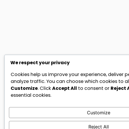
We respect your privacy
Cookies help us improve your experience, deliver p
analyze traffic. You can choose which cookies to al
Customize
. Click
Accept All
to consent or
Reject A
essential cookies.
Customize
Reject All