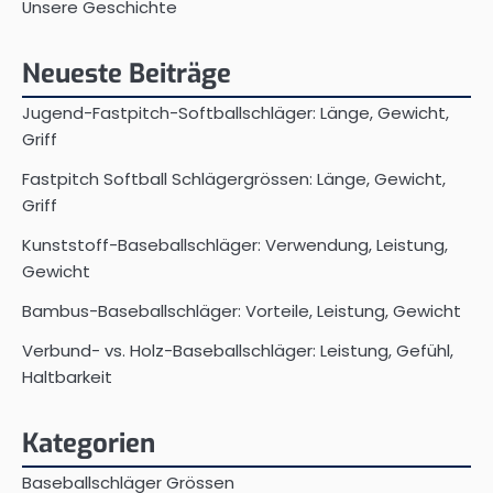
Unsere Geschichte
Neueste Beiträge
Jugend-Fastpitch-Softballschläger: Länge, Gewicht,
Griff
Fastpitch Softball Schlägergrössen: Länge, Gewicht,
Griff
Kunststoff-Baseballschläger: Verwendung, Leistung,
Gewicht
Bambus-Baseballschläger: Vorteile, Leistung, Gewicht
Verbund- vs. Holz-Baseballschläger: Leistung, Gefühl,
Haltbarkeit
Kategorien
Baseballschläger Grössen