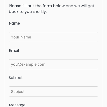
Please fill out the form below and we will get
back to you shortly.
Name
Email
Subject
Message