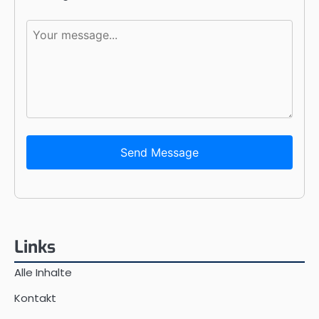
Send Message
Links
Alle Inhalte
Kontakt