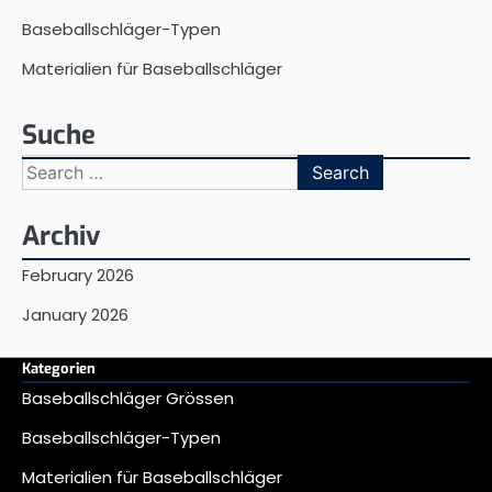
Baseballschläger-Typen
Materialien für Baseballschläger
Suche
Search
for:
Archiv
February 2026
January 2026
Kategorien
Baseballschläger Grössen
Baseballschläger-Typen
Materialien für Baseballschläger