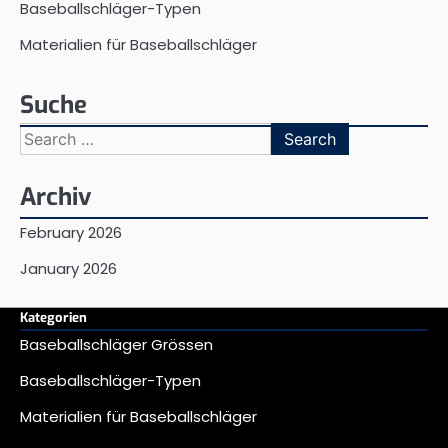
Baseballschläger-Typen
Materialien für Baseballschläger
Suche
Search
for:
Archiv
February 2026
January 2026
Kategorien
Baseballschläger Grössen
Baseballschläger-Typen
Materialien für Baseballschläger