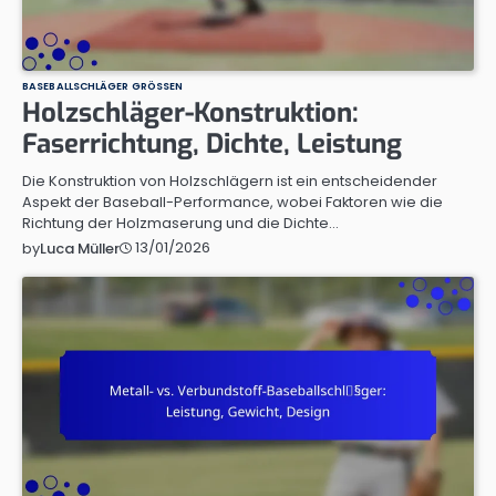
BASEBALLSCHLÄGER GRÖSSEN
Holzschläger-Konstruktion:
Faserrichtung, Dichte, Leistung
Die Konstruktion von Holzschlägern ist ein entscheidender
Aspekt der Baseball-Performance, wobei Faktoren wie die
Richtung der Holzmaserung und die Dichte…
13/01/2026
by
Luca Müller