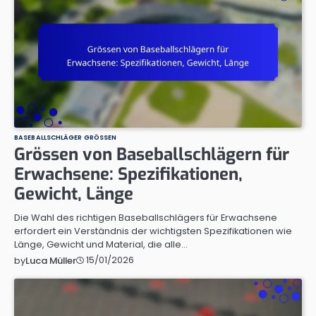
BASEBALLSCHLÄGER GRÖSSEN
Grössen von Baseballschlägern für
Erwachsene: Spezifikationen,
Gewicht, Länge
Die Wahl des richtigen Baseballschlägers für Erwachsene
erfordert ein Verständnis der wichtigsten Spezifikationen wie
Länge, Gewicht und Material, die alle…
15/01/2026
by
Luca Müller