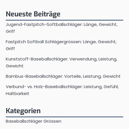
Neueste Beiträge
Jugend-Fastpitch-Softballschläger: Länge, Gewicht,
Griff
Fastpitch Softball Schlägergrössen: Länge, Gewicht,
Griff
Kunststoff-Baseballschläger: Verwendung, Leistung,
Gewicht
Bambus-Baseballschläger: Vorteile, Leistung, Gewicht
Verbund- vs. Holz-Baseballschläger: Leistung, Gefühl,
Haltbarkeit
Kategorien
Baseballschläger Grössen