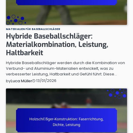
MATERIALIEN FÜR BASEBALLSCHLÄGER
Hybride Baseballschläger:
Materialkombination, Leistung,
Haltbarkeit
Hybride Baseballschläger werden durch die Kombination von
Verbund- und Aluminium-Materialien entwickelt, was zu
verbesserter Leistung, Haltbarkeit und Gefühl führt. Diese…
13/01/2026
by
Luca Müller