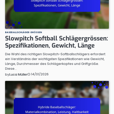
BASEBALLSCHLÄGER GRÖSSEN
Slowpitch Softball Schlägergrössen:
Spezifikationen, Gewicht, Länge
Die Wahl des richtigen Slowpitch-Softballschlägers erfordert
ein Verständnis der wichtigsten Spezifikationen wie Gewicht,
Länge, Durchmesser des Schlägerkopfes und Griffgröße.
Diese…
14/01/2026
by
Luca Müller