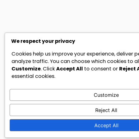
We respect your privacy
Cookies help us improve your experience, deliver p
analyze traffic. You can choose which cookies to al
Customize
. Click
Accept All
to consent or
Reject A
essential cookies.
Customize
Reject All
Accept All