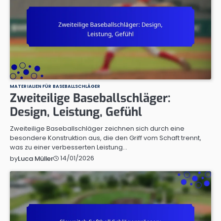
MATERIALIEN FÜR BASEBALLSCHLÄGER
Zweiteilige Baseballschläger:
Design, Leistung, Gefühl
Zweiteilige Baseballschläger zeichnen sich durch eine
besondere Konstruktion aus, die den Griff vom Schaft trennt,
was zu einer verbesserten Leistung…
14/01/2026
by
Luca Müller